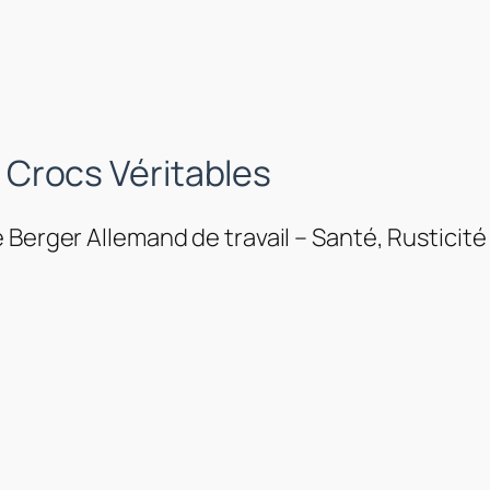
 Crocs Véritables
e Berger Allemand de travail – Santé, Rusticité 