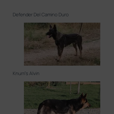
Defender Del Camino Duro
Knurri’s Alvin