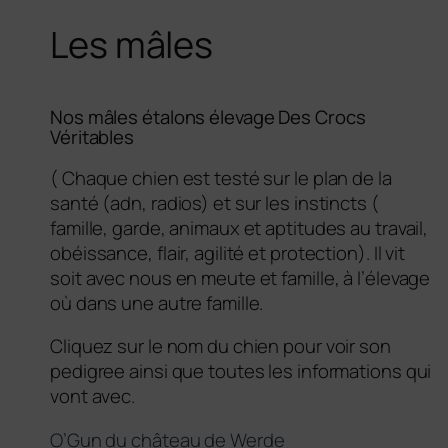
Les mâles
Nos mâles étalons élevage Des Crocs
Véritables
( Chaque chien est testé sur le plan de la
santé (adn, radios) et sur les instincts (
famille, garde, animaux et aptitudes au travail,
obéissance, flair, agilité et protection). Il vit
soit avec nous en meute et famille, à l’élevage
où dans une autre famille.
Cliquez sur le nom du chien pour voir son
pedigree ainsi que toutes les informations qui
vont avec.
O’Gun du château de Werde