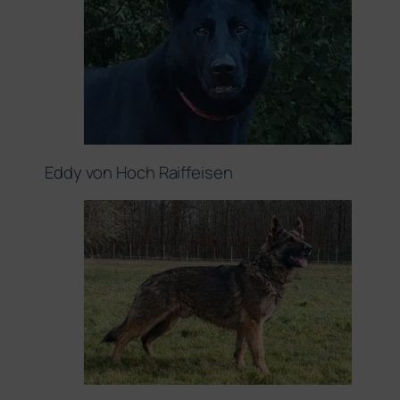
Eddy von Hoch Raiffeisen