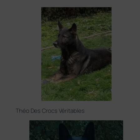
Théo Des Crocs Véritables