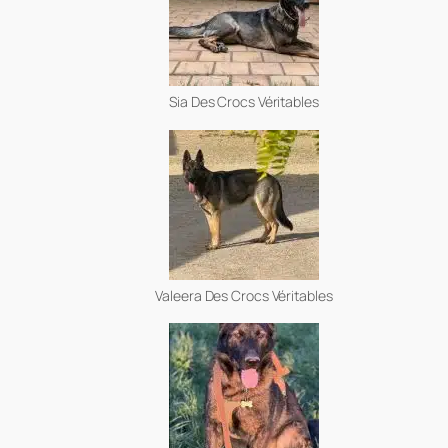
Sia Des Crocs Véritables
Valeera Des Crocs Véritables