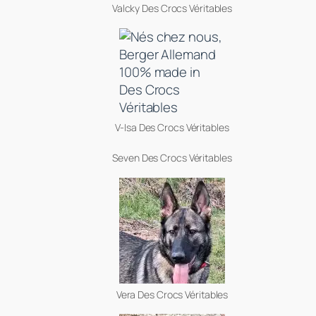
Valcky Des Crocs Véritables
V-Isa Des Crocs Véritables
Seven Des Crocs Véritables
Vera Des Crocs Véritables