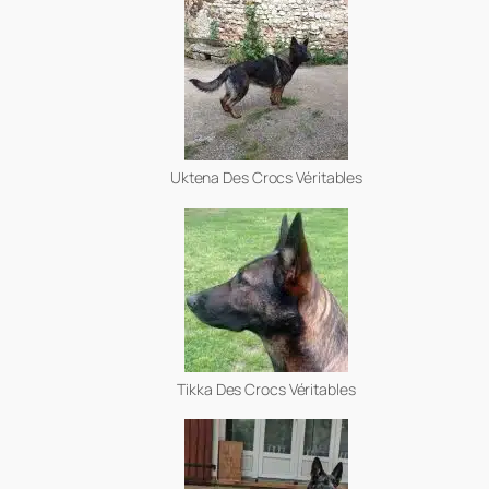
Uktena Des Crocs Véritables
Tikka Des Crocs Véritables