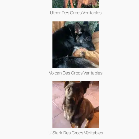
Uther Des Crocs Véritables
Volcan Des Crocs Véritables
U’Stark Des Crocs Véritables