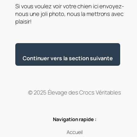
Si vous voulez voir votre chien ici envoyez-
nous une joli photo, nous la mettrons avec
plaisir!
Continuer vers la section suivante
© 2025 Élevage des Crocs Véritables
Navigation rapide :
Accueil