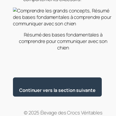
Résumé des bases fondamentales à
comprendre pour communiquer avec son
chien
Continuer vers la section suivante
© 2025 Élevage des Crocs Véritables