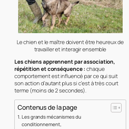
Le chien et le maître doivent être heureux de
travailler et interagir ensemble
Les chiens apprennent par association,
répétition et conséquence :
chaque
comportement est influencé par ce qui suit
son action d’autant plus si c’est à très court
terme (moins de 2 secondes).
Contenus de la page
Les grands mécanismes du
conditionnement,