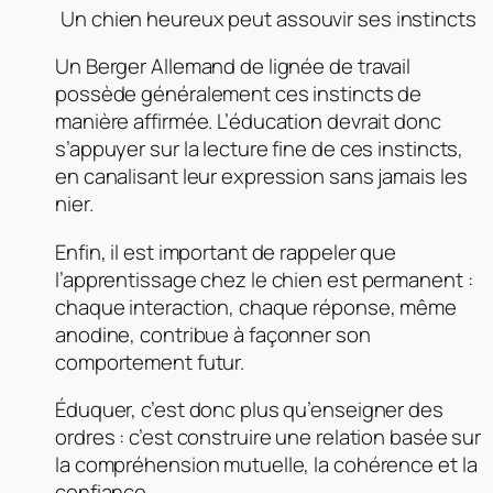
Un chien heureux peut assouvir ses instincts
Un Berger Allemand de lignée de travail
possède généralement ces instincts de
manière affirmée. L’éducation devrait donc
s’appuyer sur la lecture fine de ces instincts,
en canalisant leur expression sans jamais les
nier.
Enfin, il est important de rappeler que
l’apprentissage chez le chien est permanent :
chaque interaction, chaque réponse, même
anodine, contribue à façonner son
comportement futur.
Éduquer, c’est donc plus qu’enseigner des
ordres : c’est construire une relation basée sur
la compréhension mutuelle, la cohérence et la
confiance.