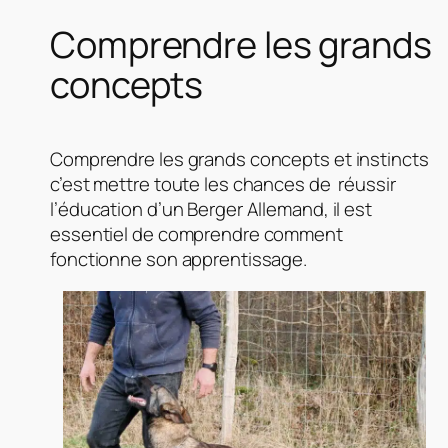
Comprendre les grands
concepts
Comprendre les grands concepts et instincts
c’est mettre toute les chances de réussir
l’éducation d’un Berger Allemand, il est
essentiel de comprendre comment
fonctionne son apprentissage.