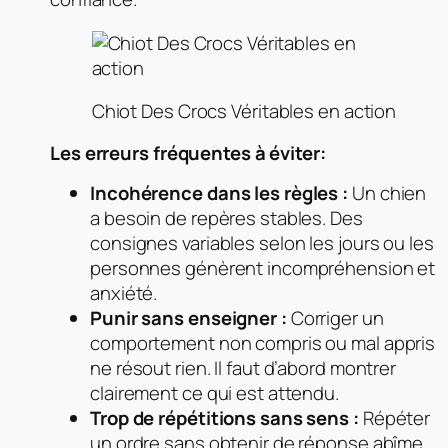
Chiot Des Crocs Véritables en action
Les erreurs fréquentes à éviter:
Incohérence dans les règles :
Un chien
a besoin de repères stables. Des
consignes variables selon les jours ou les
personnes génèrent incompréhension et
anxiété.
Punir sans enseigner :
Corriger un
comportement non compris ou mal appris
ne résout rien. Il faut d’abord montrer
clairement ce qui est attendu.
Trop de répétitions sans sens :
Répéter
un ordre sans obtenir de réponse abîme