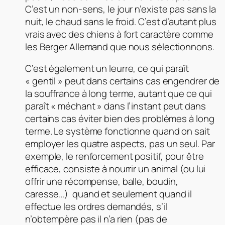
C’est un non-sens, le jour n’existe pas sans la
nuit, le chaud sans le froid. C’est d’autant plus
vrais avec des chiens à fort caractère comme
les Berger Allemand que nous sélectionnons.
C’est également un leurre, ce qui paraît
« gentil » peut dans certains cas engendrer de
la souffrance à long terme, autant que ce qui
paraît « méchant » dans l’instant peut dans
certains cas éviter bien des problèmes à long
terme. Le système fonctionne quand on sait
employer les quatre aspects, pas un seul. Par
exemple, le renforcement positif, pour être
efficace, consiste à nourrir un animal (ou lui
offrir une récompense, balle, boudin,
caresse…) quand et seulement quand il
effectue les ordres demandés, s’il
n’obtempère pas il n’a rien (pas de