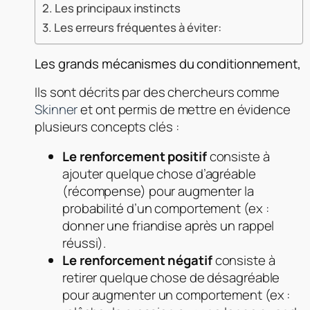
Les principaux instincts
Les erreurs fréquentes à éviter:
Les grands mécanismes du conditionnement,
Ils sont décrits par des chercheurs comme
Skinner
et ont permis de mettre en évidence
plusieurs concepts clés :
Le renforcement positif
consiste à
ajouter quelque chose d’agréable
(récompense) pour augmenter la
probabilité d’un comportement (ex :
donner une friandise après un rappel
réussi).
Le renforcement négatif
consiste à
retirer quelque chose de désagréable
pour augmenter un comportement (ex :