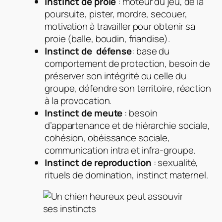
Instinct de proie
: moteur du jeu, de la
poursuite, pister, mordre, secouer,
motivation à travailler pour obtenir sa
proie (balle, boudin, friandise).
Instinct de défense
: base du
comportement de protection, besoin de
préserver son intégrité ou celle du
groupe, défendre son territoire, réaction
à la provocation.
Instinct de meute
: besoin
d’appartenance et de hiérarchie sociale,
cohésion, obéissance sociale,
communication intra et infra-groupe.
Instinct de reproduction
: sexualité,
rituels de domination, instinct maternel.