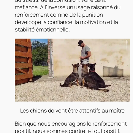
méfiance. A l’inverse un usage raisonné du
renforcement comme de la punition
développe la confiance, la motivation et la
stabilité émotionnelle.
Les chiens doivent être attentifs au maître
Bien que nous encouragions le renforcement
positif, nous sommes contre le tout positif.