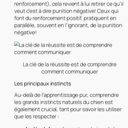
renforcement), cela revient à lui retirer ce qu’il
veut c’est à dire punition négative! Ceux qui
font du renforcement positif, pratiquent en
parallèle, souvent en l’ignorant, de la punition
négative!
La clé de la réussite est de comprendre
comment communiquer
Les principaux instincts
Au-delà de l’apprentissage pur, comprendre
les grands instincts naturels du chien est
également crucial, tant pour savoir les utiliser
que les respecter :